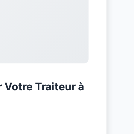
 Votre Traiteur à