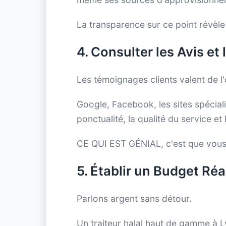
La transparence sur ce point révèle 
4. Consulter les Avis et
Les témoignages clients valent de l'
Google, Facebook, les sites spécial
ponctualité, la qualité du service et
CE QUI EST GÉNIAL, c'est que vou
5. Établir un Budget Réa
Parlons argent sans détour.
Un traiteur halal haut de gamme à L