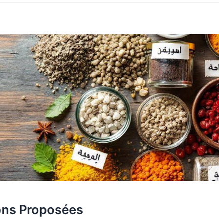
ions Proposées