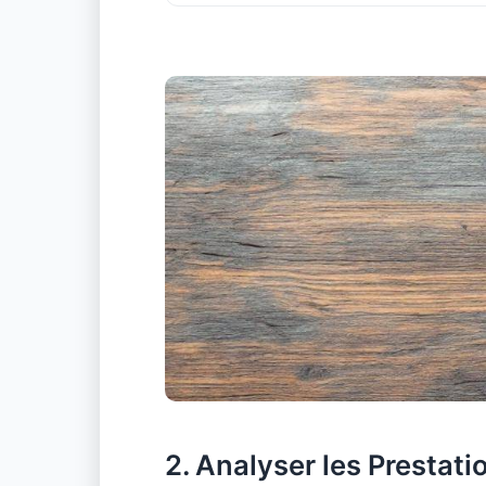
2. Analyser les Prestat