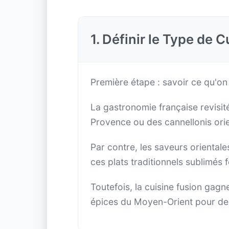
1. Définir le Type de 
Première étape : savoir ce qu'on
La gastronomie française revisit
Provence ou des cannellonis orie
Par contre, les saveurs orientale
ces plats traditionnels sublimés 
Toutefois, la cuisine fusion gag
épices du Moyen-Orient pour des